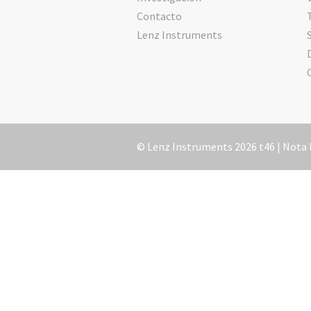
Contacto
Lenz Instruments
© Lenz Instruments 2026 t46 |
Nota 