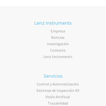
Lenz Instruments
Empresa
Noticias
Investigación
Contacto
Lenz Instruments
Servicios
Control y Automatización
Sistemas de Inspección 4.0
Visión Artificial
Trazabilidad