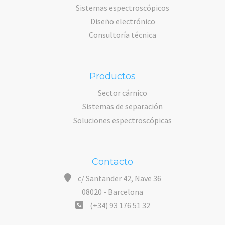
Sistemas espectroscópicos
Diseño electrónico
Consultoría técnica
Productos
Sector cárnico
Sistemas de separación
Soluciones espectroscópicas
Contacto
c/ Santander 42, Nave 36
08020 - Barcelona
(+34) 93 176 51 32