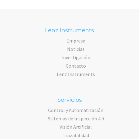
Lenz Instruments
Empresa
Noticias
Investigación
Contacto
Lenz Instruments
Servicios
Control y Automatización
Sistemas de Inspección 4.0
Visión Artificial
Trazabilidad