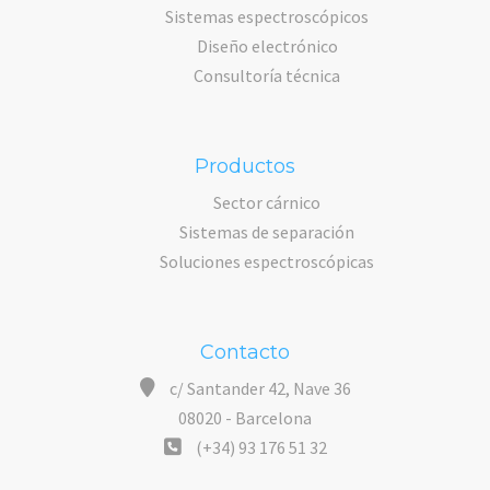
Sistemas espectroscópicos
Diseño electrónico
Consultoría técnica
Productos
Sector cárnico
Sistemas de separación
Soluciones espectroscópicas
Contacto
c/ Santander 42, Nave 36
08020 - Barcelona
(+34) 93 176 51 32