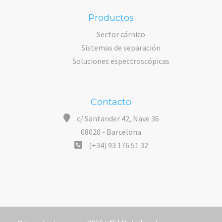
Productos
Sector cárnico
Sistemas de separación
Soluciones espectroscópicas
Contacto
c/ Santander 42, Nave 36
08020 - Barcelona
(+34) 93 176 51 32