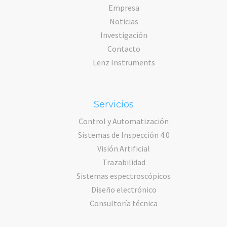
Empresa
Noticias
Investigación
Contacto
Lenz Instruments
Servicios
Control y Automatización
Sistemas de Inspección 4.0
Visión Artificial
Trazabilidad
Sistemas espectroscópicos
Diseño electrónico
Consultoría técnica