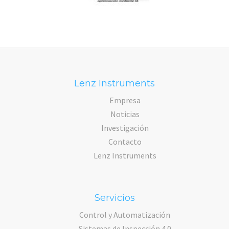
Lenz Instruments
Empresa
Noticias
Investigación
Contacto
Lenz Instruments
Servicios
Control y Automatización
Sistemas de Inspección 4.0