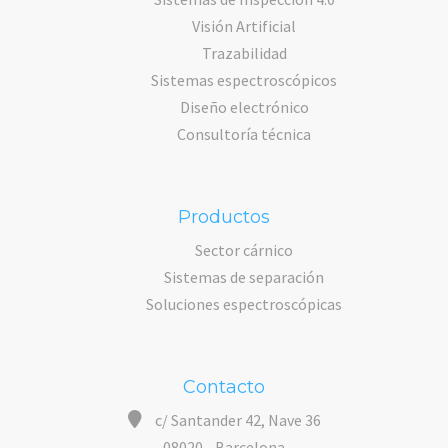
Visión Artificial
Trazabilidad
Sistemas espectroscópicos
Diseño electrónico
Consultoría técnica
Productos
Sector cárnico
Sistemas de separación
Soluciones espectroscópicas
Contacto
c/ Santander 42, Nave 36
08020 - Barcelona