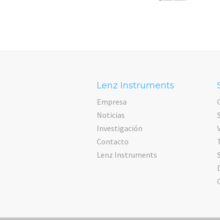
Lenz Instruments
Empresa
Noticias
Investigación
Contacto
Lenz Instruments