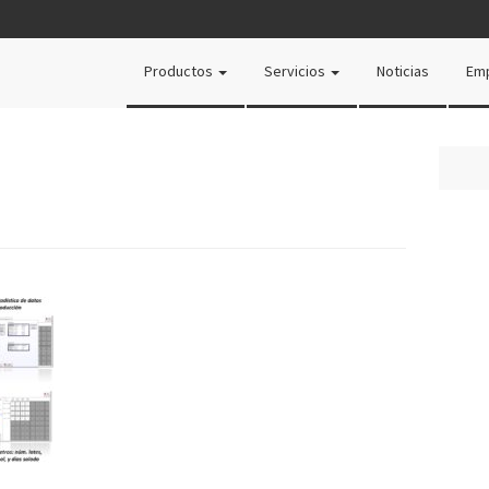
Productos
Servicios
Noticias
Em