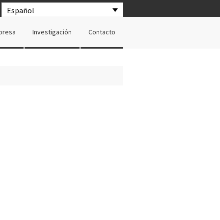
Español
presa
Investigación
Contacto