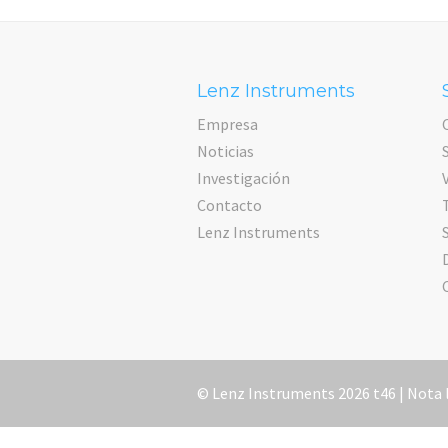
Lenz Instruments
Empresa
Noticias
Investigación
Contacto
Lenz Instruments
© Lenz Instruments 2026 t46 |
Nota 