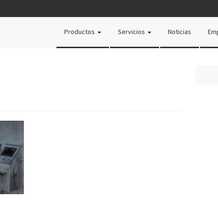
Productos
Servicios
Noticias
Em