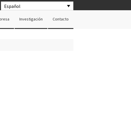
Español
presa
Investigación
Contacto