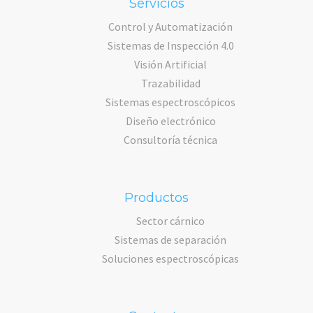
Servicios
Control y Automatización
Sistemas de Inspección 4.0
Visión Artificial
Trazabilidad
Sistemas espectroscópicos
Diseño electrónico
Consultoría técnica
Productos
Sector cárnico
Sistemas de separación
Soluciones espectroscópicas