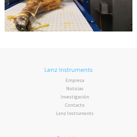
Lenz Instruments
Empresa
Noticias
Investigación
Contacto
Lenz Instruments