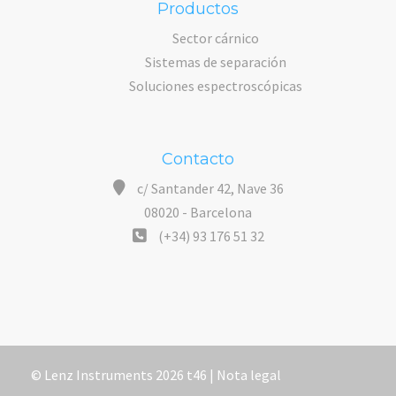
Productos
Sector cárnico
Sistemas de separación
Soluciones espectroscópicas
Contacto
c/ Santander 42, Nave 36
08020 - Barcelona
(+34) 93 176 51 32
© Lenz Instruments 2026 t46 |
Nota legal