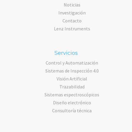
Noticias
Investigación
Contacto
Lenz Instruments
Servicios
Control y Automatización
Sistemas de Inspección 4.0
Visión Artificial
Trazabilidad
Sistemas espectroscópicos
Diseño electrónico
Consultoría técnica