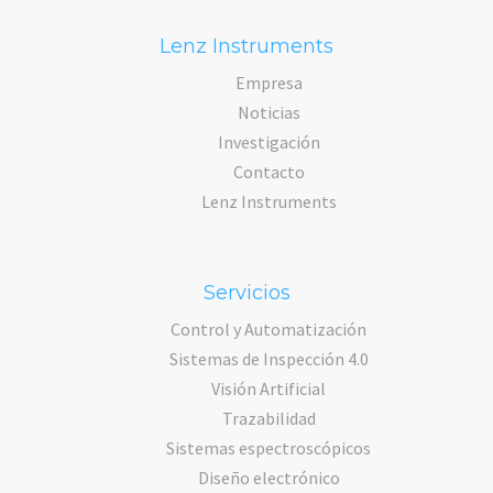
Lenz Instruments
Empresa
Noticias
Investigación
Contacto
Lenz Instruments
Servicios
Control y Automatización
Sistemas de Inspección 4.0
Visión Artificial
Trazabilidad
Sistemas espectroscópicos
Diseño electrónico