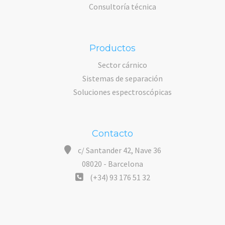
Consultoría técnica
Productos
Sector cárnico
Sistemas de separación
Soluciones espectroscópicas
Contacto
c/ Santander 42, Nave 36
08020 - Barcelona
(+34) 93 176 51 32