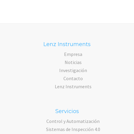
Lenz Instruments
Empresa
Noticias
Investigación
Contacto
Lenz Instruments
Servicios
Control y Automatización
Sistemas de Inspección 4.0