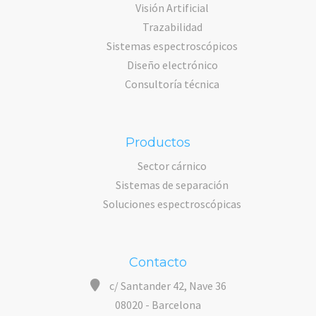
Visión Artificial
Trazabilidad
Sistemas espectroscópicos
Diseño electrónico
Consultoría técnica
Productos
Sector cárnico
Sistemas de separación
Soluciones espectroscópicas
Contacto
c/ Santander 42, Nave 36
08020 - Barcelona