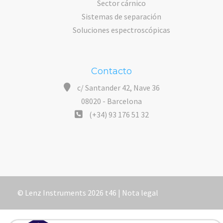
Sector cárnico
Sistemas de separación
Soluciones espectroscópicas
Contacto
c/ Santander 42, Nave 36
08020 - Barcelona
(+34) 93 176 51 32
© Lenz Instruments 2026 t46 |
Nota legal