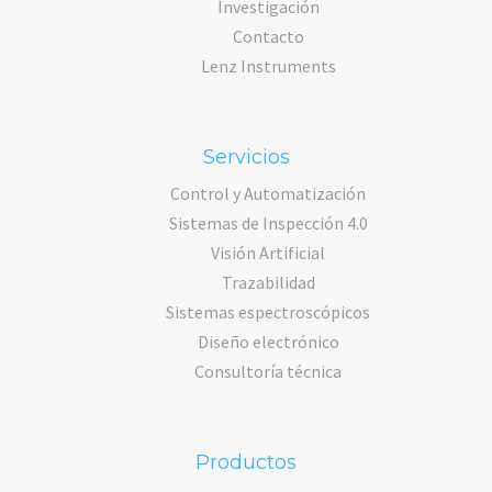
Investigación
Contacto
Lenz Instruments
Servicios
Control y Automatización
Sistemas de Inspección 4.0
Visión Artificial
Trazabilidad
Sistemas espectroscópicos
Diseño electrónico
Consultoría técnica
Productos