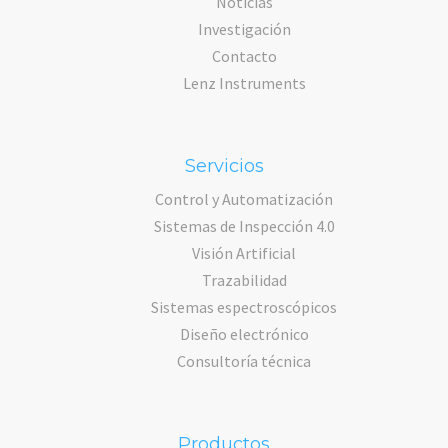
Noticias
Investigación
Contacto
Lenz Instruments
Servicios
Control y Automatización
Sistemas de Inspección 4.0
Visión Artificial
Trazabilidad
Sistemas espectroscópicos
Diseño electrónico
Consultoría técnica
Productos