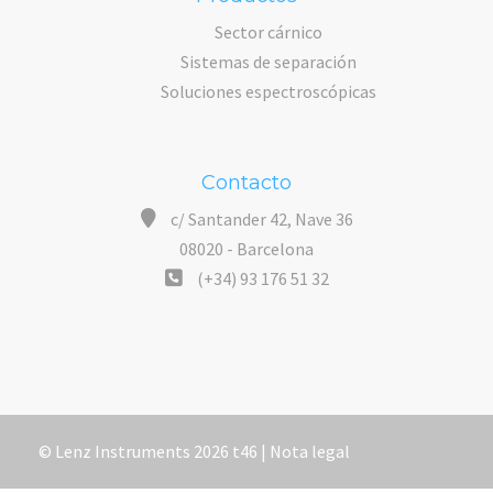
Sector cárnico
Sistemas de separación
Soluciones espectroscópicas
Contacto
c/ Santander 42, Nave 36
08020 - Barcelona
(+34) 93 176 51 32
© Lenz Instruments 2026 t46 |
Nota legal