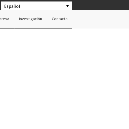
Español
presa
Investigación
Contacto