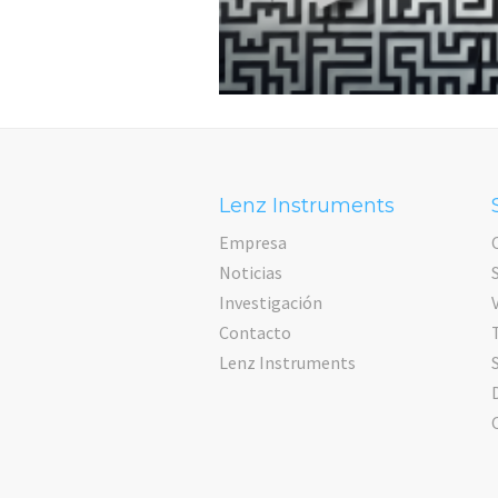
Lenz Instruments
Empresa
Noticias
Investigación
Contacto
Lenz Instruments