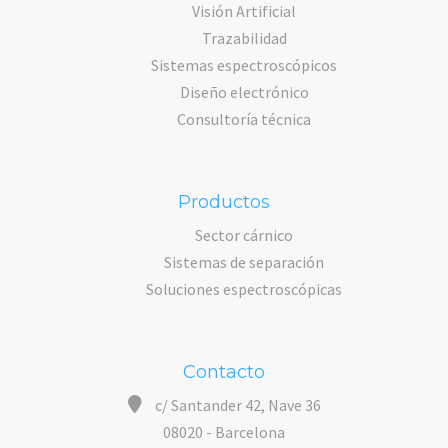
Visión Artificial
Trazabilidad
Sistemas espectroscópicos
Diseño electrónico
Consultoría técnica
Productos
Sector cárnico
Sistemas de separación
Soluciones espectroscópicas
Contacto
c/ Santander 42, Nave 36
08020 - Barcelona