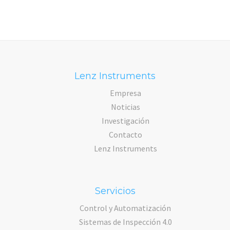
Lenz Instruments
Empresa
Noticias
Investigación
Contacto
Lenz Instruments
Servicios
Control y Automatización
Sistemas de Inspección 4.0