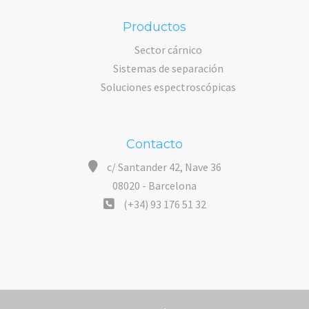
Productos
Sector cárnico
Sistemas de separación
Soluciones espectroscópicas
Contacto
c/ Santander 42, Nave 36
08020 - Barcelona
(+34) 93 176 51 32