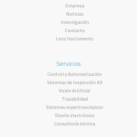
Empresa
Noticias
Investigación
Contacto
Lenz Instruments
Servicios
Control y Automatización
Sistemas de Inspección 4.0
Visión Artificial
Trazabilidad
Sistemas espectroscópicos
Diseño electrónico
Consultoría técnica