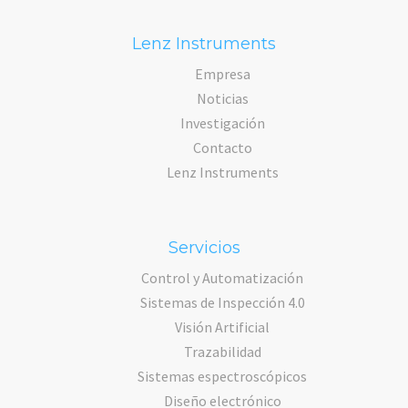
Lenz Instruments
Empresa
Noticias
Investigación
Contacto
Lenz Instruments
Servicios
Control y Automatización
Sistemas de Inspección 4.0
Visión Artificial
Trazabilidad
Sistemas espectroscópicos
Diseño electrónico