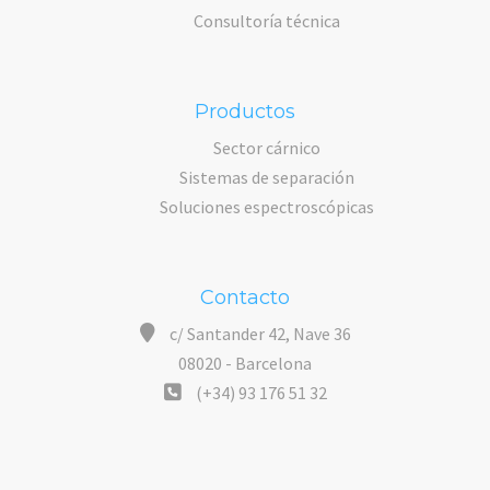
Consultoría técnica
Productos
Sector cárnico
Sistemas de separación
Soluciones espectroscópicas
Contacto
c/ Santander 42, Nave 36
08020 - Barcelona
(+34) 93 176 51 32