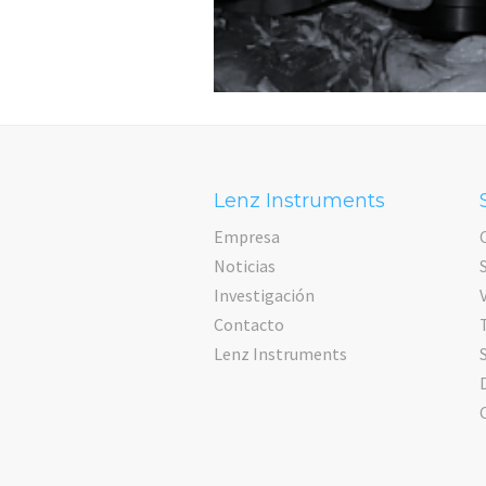
Lenz Instruments
Empresa
Noticias
Investigación
Contacto
Lenz Instruments