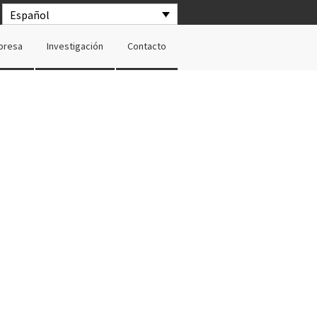
Español
presa
Investigación
Contacto