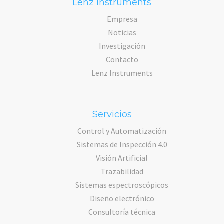
Lenz Instruments
Empresa
Noticias
Investigación
Contacto
Lenz Instruments
Servicios
Control y Automatización
Sistemas de Inspección 4.0
Visión Artificial
Trazabilidad
Sistemas espectroscópicos
Diseño electrónico
Consultoría técnica