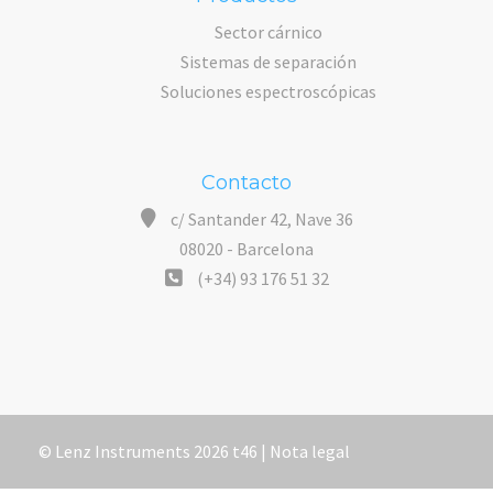
Sector cárnico
Sistemas de separación
Soluciones espectroscópicas
Contacto
c/ Santander 42, Nave 36
08020 - Barcelona
(+34) 93 176 51 32
© Lenz Instruments 2026 t46 |
Nota legal