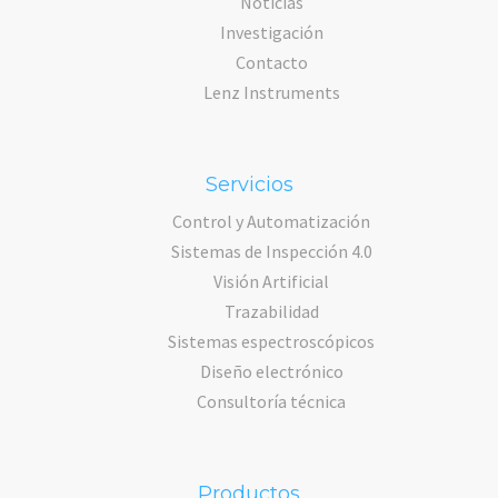
Noticias
Investigación
Contacto
Lenz Instruments
Servicios
Control y Automatización
Sistemas de Inspección 4.0
Visión Artificial
Trazabilidad
Sistemas espectroscópicos
Diseño electrónico
Consultoría técnica
Productos