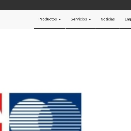
Productos
Servicios
Noticias
Em