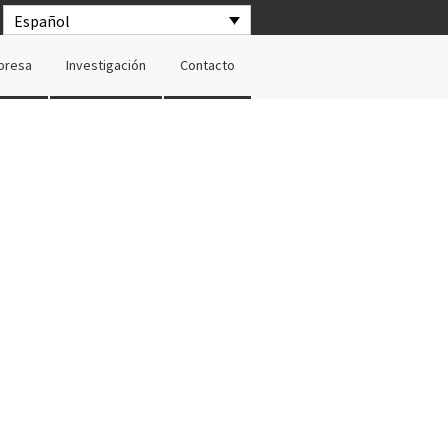
Español
presa
Investigación
Contacto