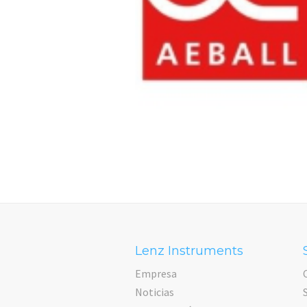
Lenz Instruments
Empresa
Noticias