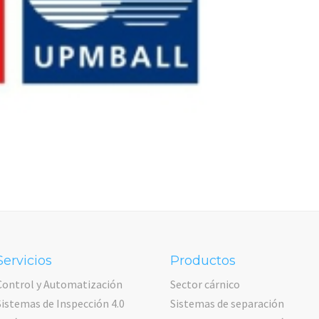
Servicios
Productos
Control y Automatización
Sector cárnico
Sistemas de Inspección 4.0
Sistemas de separación