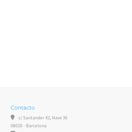
Contacto
c/ Santander 42, Nave 36
08020 - Barcelona