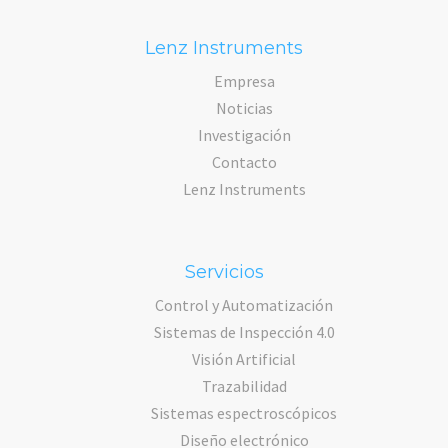
Lenz Instruments
Empresa
Noticias
Investigación
Contacto
Lenz Instruments
Servicios
Control y Automatización
Sistemas de Inspección 4.0
Visión Artificial
Trazabilidad
Sistemas espectroscópicos
Diseño electrónico