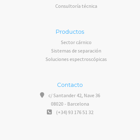
Consultoría técnica
Productos
Sector cárnico
Sistemas de separación
Soluciones espectroscópicas
Contacto
c/ Santander 42, Nave 36
08020 - Barcelona
(+34) 93 176 51 32