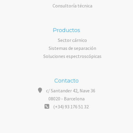
Consultoría técnica
Productos
Sector cárnico
Sistemas de separación
Soluciones espectroscópicas
Contacto
c/ Santander 42, Nave 36
08020 - Barcelona
(+34) 93 176 51 32