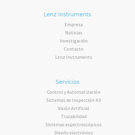
Lenz Instruments
Empresa
Noticias
Investigación
Contacto
Lenz Instruments
Servicios
Control y Automatización
Sistemas de Inspección 4.0
Visión Artificial
Trazabilidad
Sistemas espectroscópicos
Diseño electrónico