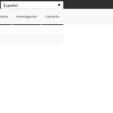
Español
presa
Investigación
Contacto