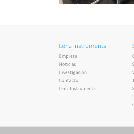
Lenz Instruments
Empresa
Noticias
Investigación
Contacto
Lenz Instruments