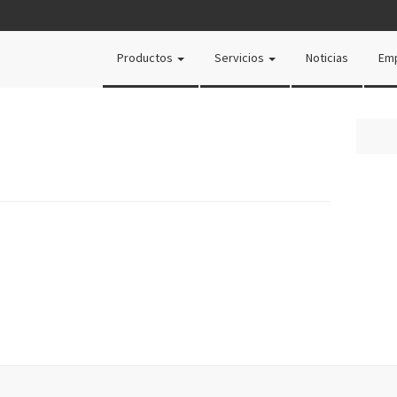
Productos
Servicios
Noticias
Em