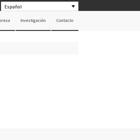
Español
presa
Investigación
Contacto