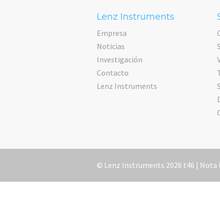
Lenz Instruments
Empresa
Noticias
Investigación
Contacto
Lenz Instruments
© Lenz Instruments 2026 t46 |
Nota 