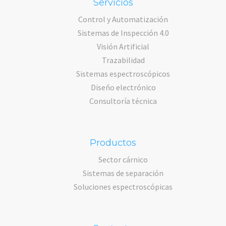
Servicios
Control y Automatización
Sistemas de Inspección 4.0
Visión Artificial
Trazabilidad
Sistemas espectroscópicos
Diseño electrónico
Consultoría técnica
Productos
Sector cárnico
Sistemas de separación
Soluciones espectroscópicas