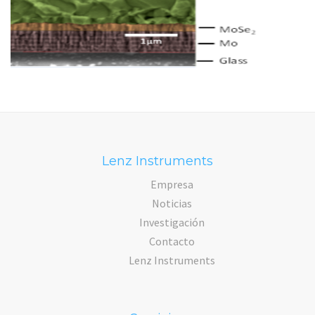
Lenz Instruments
Empresa
Noticias
Investigación
Contacto
Lenz Instruments