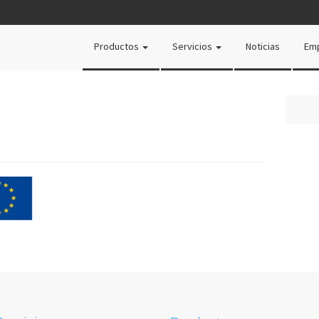
Productos
Servicios
Noticias
Em