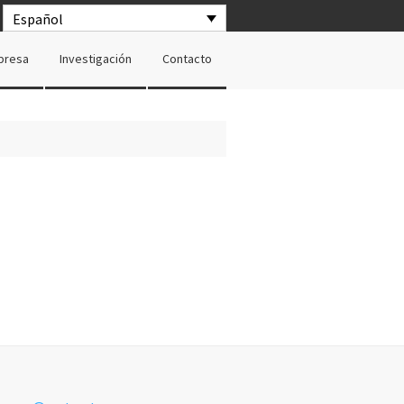
Español
presa
Investigación
Contacto