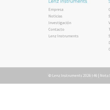
Lenz Instruments
Empresa
Noticias
Investigación
Contacto
Lenz Instruments
© Lenz Instruments 2026 t46 |
Nota 