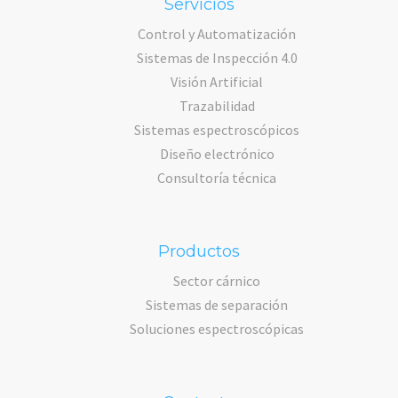
Servicios
Control y Automatización
Sistemas de Inspección 4.0
Visión Artificial
Trazabilidad
Sistemas espectroscópicos
Diseño electrónico
Consultoría técnica
Productos
Sector cárnico
Sistemas de separación
Soluciones espectroscópicas