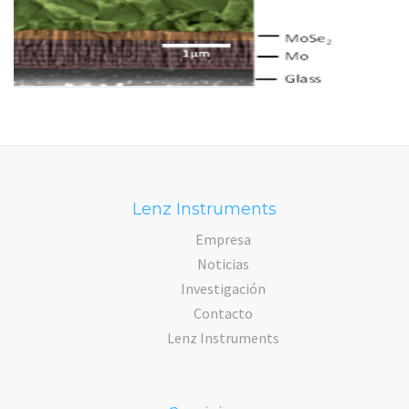
Lenz Instruments
Empresa
Noticias
Investigación
Contacto
Lenz Instruments