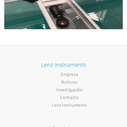
Lenz Instruments
Empresa
Noticias
Investigación
Contacto
Lenz Instruments