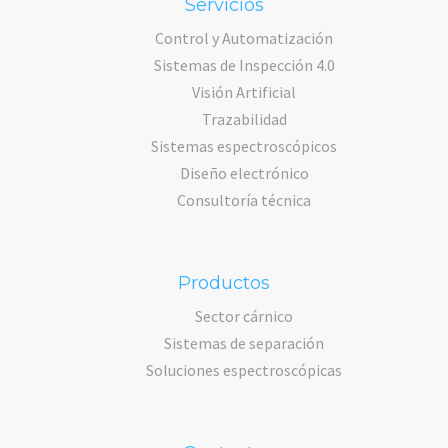
Servicios
Control y Automatización
Sistemas de Inspección 4.0
Visión Artificial
Trazabilidad
Sistemas espectroscópicos
Diseño electrónico
Consultoría técnica
Productos
Sector cárnico
Sistemas de separación
Soluciones espectroscópicas