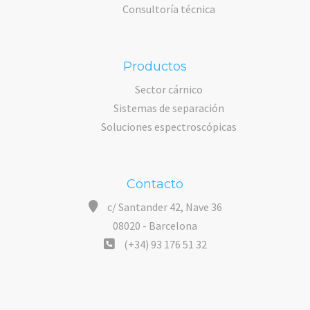
Consultoría técnica
Productos
Sector cárnico
Sistemas de separación
Soluciones espectroscópicas
Contacto
c/ Santander 42, Nave 36
08020 - Barcelona
(+34) 93 176 51 32