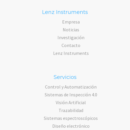
Lenz Instruments
Empresa
Noticias
Investigación
Contacto
Lenz Instruments
Servicios
Control y Automatización
Sistemas de Inspección 4.0
Visión Artificial
Trazabilidad
Sistemas espectroscópicos
Diseño electrónico