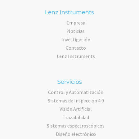
Lenz Instruments
Empresa
Noticias
Investigación
Contacto
Lenz Instruments
Servicios
Control y Automatización
Sistemas de Inspección 4.0
Visión Artificial
Trazabilidad
Sistemas espectroscópicos
Diseño electrónico