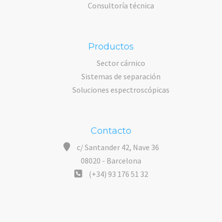
Consultoría técnica
Productos
Sector cárnico
Sistemas de separación
Soluciones espectroscópicas
Contacto
c/ Santander 42, Nave 36
08020 - Barcelona
(+34) 93 176 51 32