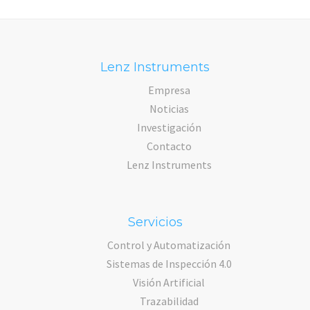
Lenz Instruments
Empresa
Noticias
Investigación
Contacto
Lenz Instruments
Servicios
Control y Automatización
Sistemas de Inspección 4.0
Visión Artificial
Trazabilidad