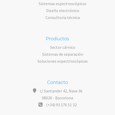
Sistemas espectroscópicos
Diseño electrónico
Consultoría técnica
Productos
Sector cárnico
Sistemas de separación
Soluciones espectroscópicas
Contacto
c/ Santander 42, Nave 36
08020 - Barcelona
(+34) 93 176 51 32