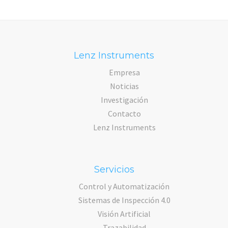
Lenz Instruments
Empresa
Noticias
Investigación
Contacto
Lenz Instruments
Servicios
Control y Automatización
Sistemas de Inspección 4.0
Visión Artificial
Trazabilidad