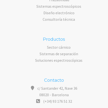
Sistemas espectroscópicos
Diseño electrónico
Consultoría técnica
Productos
Sector cárnico
Sistemas de separación
Soluciones espectroscópicas
Contacto
c/ Santander 42, Nave 36
08020 - Barcelona
(+34) 93 176 51 32