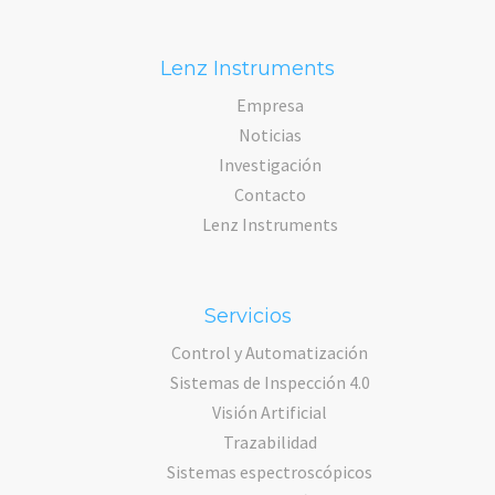
Lenz Instruments
Empresa
Noticias
Investigación
Contacto
Lenz Instruments
Servicios
Control y Automatización
Sistemas de Inspección 4.0
Visión Artificial
Trazabilidad
Sistemas espectroscópicos