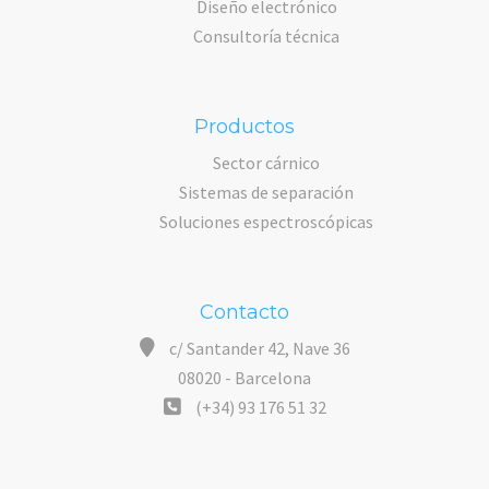
Diseño electrónico
Consultoría técnica
Productos
Sector cárnico
Sistemas de separación
Soluciones espectroscópicas
Contacto
c/ Santander 42, Nave 36
08020 - Barcelona
(+34) 93 176 51 32