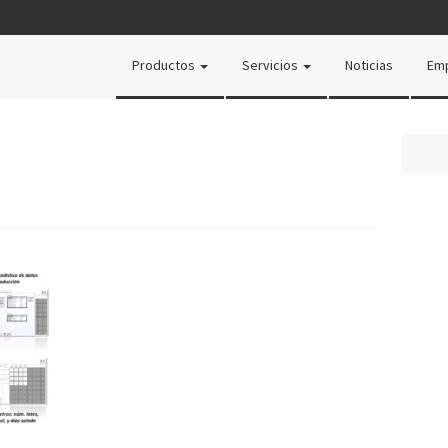
Productos
Servicios
Noticias
Em