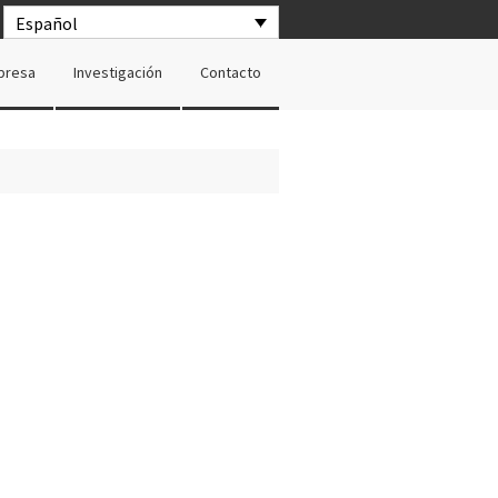
Español
presa
Investigación
Contacto