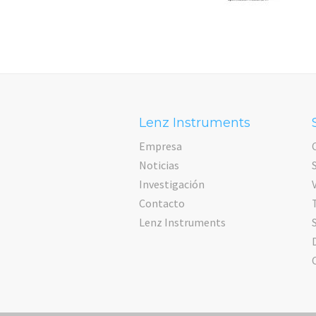
Lenz Instruments
Empresa
Noticias
Investigación
Contacto
Lenz Instruments