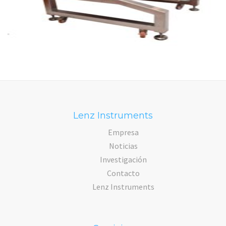
Lenz Instruments
Empresa
Noticias
Investigación
Contacto
Lenz Instruments