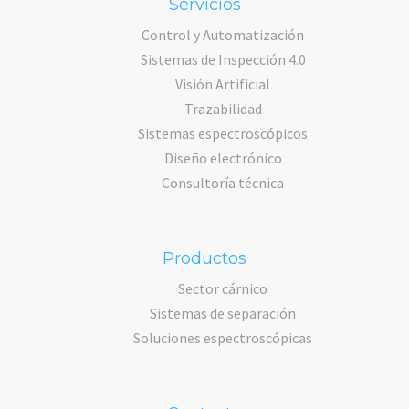
Servicios
Control y Automatización
Sistemas de Inspección 4.0
Visión Artificial
Trazabilidad
Sistemas espectroscópicos
Diseño electrónico
Consultoría técnica
Productos
Sector cárnico
Sistemas de separación
Soluciones espectroscópicas