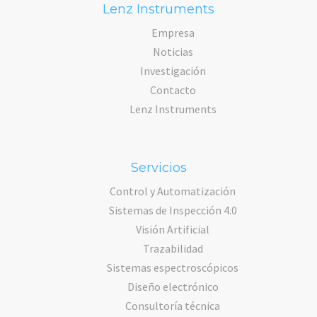
Lenz Instruments
Empresa
Noticias
Investigación
Contacto
Lenz Instruments
Servicios
Control y Automatización
Sistemas de Inspección 4.0
Visión Artificial
Trazabilidad
Sistemas espectroscópicos
Diseño electrónico
Consultoría técnica