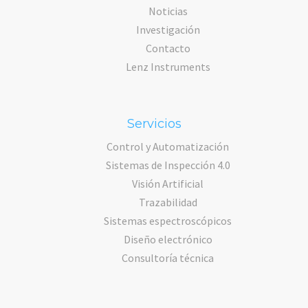
Noticias
Investigación
Contacto
Lenz Instruments
Servicios
Control y Automatización
Sistemas de Inspección 4.0
Visión Artificial
Trazabilidad
Sistemas espectroscópicos
Diseño electrónico
Consultoría técnica