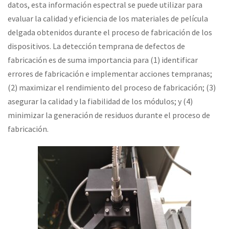
datos, esta información espectral se puede utilizar para
evaluar la calidad y eficiencia de los materiales de película
delgada obtenidos durante el proceso de fabricación de los
dispositivos. La detección temprana de defectos de
fabricación es de suma importancia para (1) identificar
errores de fabricación e implementar acciones tempranas;
(2) maximizar el rendimiento del proceso de fabricación; (3)
asegurar la calidad y la fiabilidad de los módulos; y (4)
minimizar la generación de residuos durante el proceso de
fabricación.