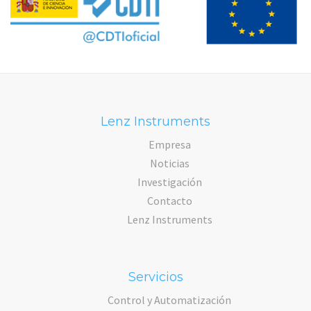
Lenz Instruments
Empresa
Noticias
Investigación
Contacto
Lenz Instruments
Servicios
Control y Automatización