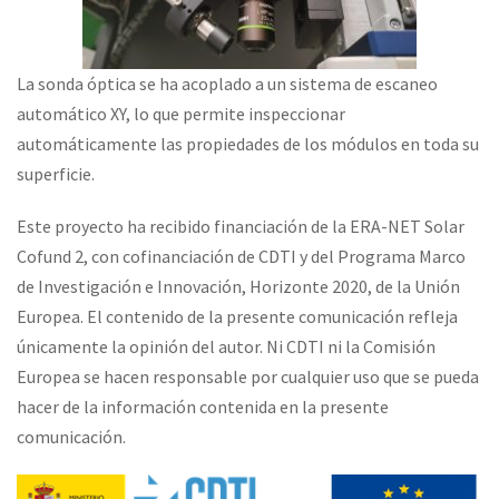
La sonda óptica se ha acoplado a un sistema de escaneo
automático XY, lo que permite inspeccionar
automáticamente las propiedades de los módulos en toda su
superficie.
Este proyecto ha recibido financiación de la ERA-NET Solar
Cofund 2, con cofinanciación de CDTI y del Programa Marco
de Investigación e Innovación, Horizonte 2020, de la Unión
Europea. El contenido de la presente comunicación refleja
únicamente la opinión del autor. Ni CDTI ni la Comisión
Europea se hacen responsable por cualquier uso que se pueda
hacer de la información contenida en la presente
comunicación.