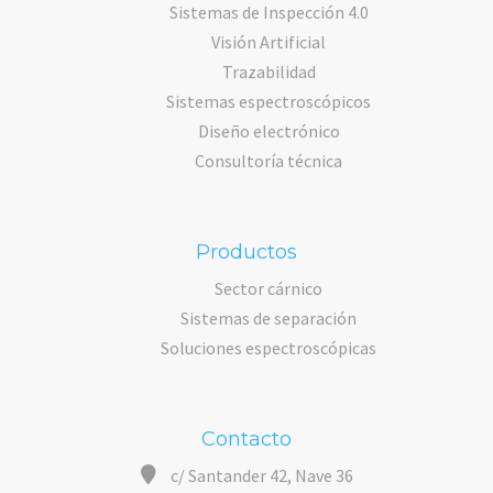
Sistemas de Inspección 4.0
Visión Artificial
Trazabilidad
Sistemas espectroscópicos
Diseño electrónico
Consultoría técnica
Productos
Sector cárnico
Sistemas de separación
Soluciones espectroscópicas
Contacto
c/ Santander 42, Nave 36