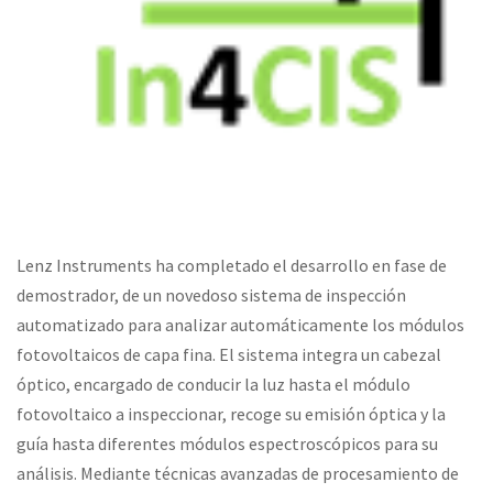
Lenz Instruments ha completado el desarrollo en fase de
demostrador, de un novedoso sistema de inspección
automatizado para analizar automáticamente los módulos
fotovoltaicos de capa fina. El sistema integra un cabezal
óptico, encargado de conducir la luz hasta el módulo
fotovoltaico a inspeccionar, recoge su emisión óptica y la
guía hasta diferentes módulos espectroscópicos para su
análisis. Mediante técnicas avanzadas de procesamiento de