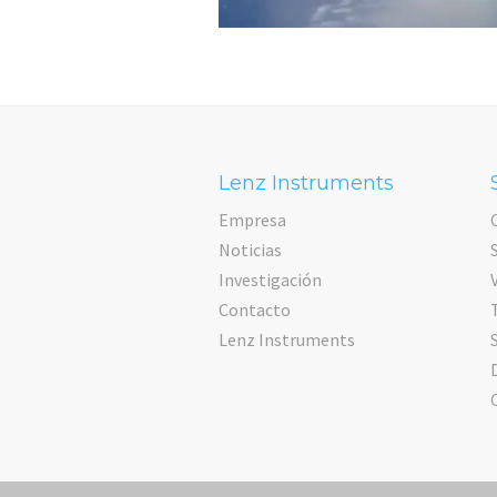
Lenz Instruments
Empresa
Noticias
Investigación
Contacto
Lenz Instruments