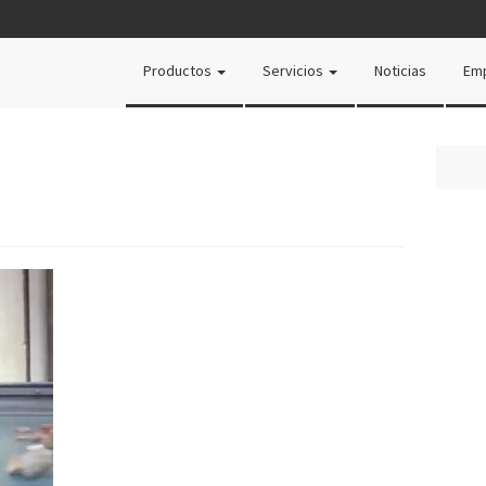
Productos
Servicios
Noticias
Em