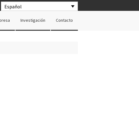
Español
presa
Investigación
Contacto