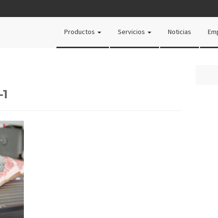
Productos
Servicios
Noticias
Em
-1