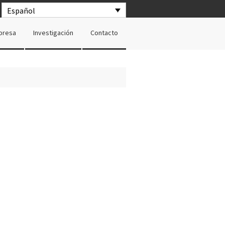
Español
presa
Investigación
Contacto