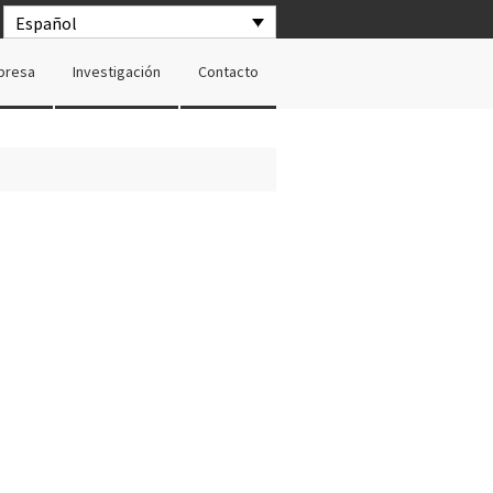
Español
presa
Investigación
Contacto