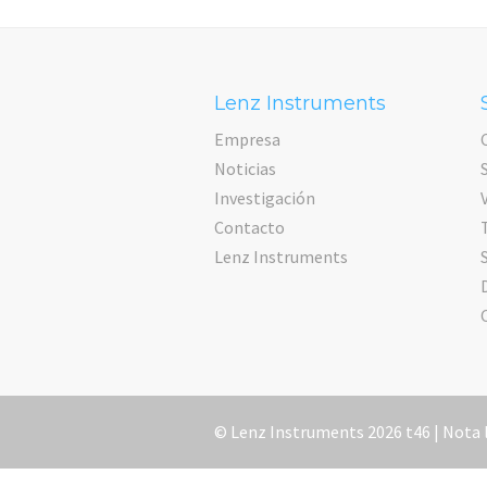
Lenz Instruments
Empresa
Noticias
Investigación
Contacto
Lenz Instruments
© Lenz Instruments 2026 t46 |
Nota 