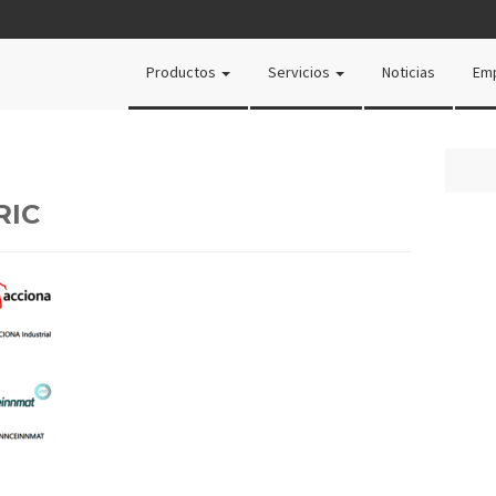
Productos
Servicios
Noticias
Em
RIC