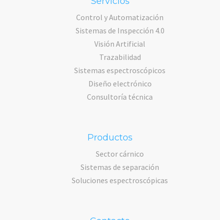
Servicios
Control y Automatización
Sistemas de Inspección 4.0
Visión Artificial
Trazabilidad
Sistemas espectroscópicos
Diseño electrónico
Consultoría técnica
Productos
Sector cárnico
Sistemas de separación
Soluciones espectroscópicas