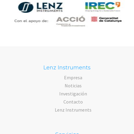
Lenz Instruments
Empresa
Noticias
Investigación
Contacto
Lenz Instruments