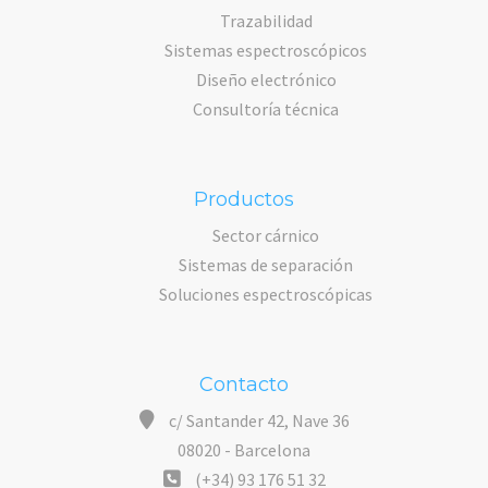
Trazabilidad
Sistemas espectroscópicos
Diseño electrónico
Consultoría técnica
Productos
Sector cárnico
Sistemas de separación
Soluciones espectroscópicas
Contacto
c/ Santander 42, Nave 36
08020 - Barcelona
(+34) 93 176 51 32