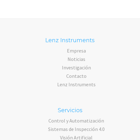
Lenz Instruments
Empresa
Noticias
Investigación
Contacto
Lenz Instruments
Servicios
Control y Automatización
Sistemas de Inspección 4.0
Visión Artificial