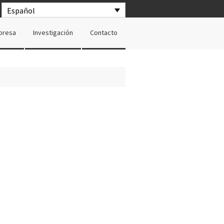
Español
presa
Investigación
Contacto