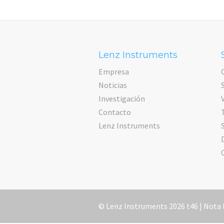
Lenz Instruments
Empresa
Noticias
Investigación
Contacto
Lenz Instruments
© Lenz Instruments 2026 t46 |
Nota 