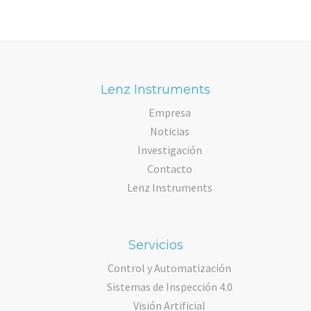
Lenz Instruments
Empresa
Noticias
Investigación
Contacto
Lenz Instruments
Servicios
Control y Automatización
Sistemas de Inspección 4.0
Visión Artificial