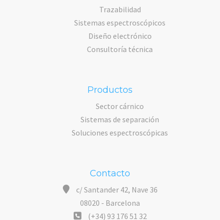
Trazabilidad
Sistemas espectroscópicos
Diseño electrónico
Consultoría técnica
Productos
Sector cárnico
Sistemas de separación
Soluciones espectroscópicas
Contacto
c/ Santander 42, Nave 36
08020 - Barcelona
(+34) 93 176 51 32