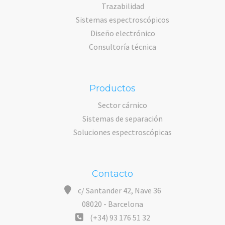
Trazabilidad
Sistemas espectroscópicos
Diseño electrónico
Consultoría técnica
Productos
Sector cárnico
Sistemas de separación
Soluciones espectroscópicas
Contacto
c/ Santander 42, Nave 36
08020 - Barcelona
(+34) 93 176 51 32