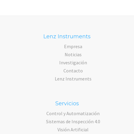
Lenz Instruments
Empresa
Noticias
Investigación
Contacto
Lenz Instruments
Servicios
Control y Automatización
Sistemas de Inspección 4.0
Visión Artificial